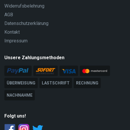
Widerrufsbelehrung
AGB
Datenschutzerklärung
Kontakt
Impressum
Unsere Zahlungsmethoden
ÜBERWEISUNG
LASTSCHRIFT
RECHNUNG
NACHNAHME
Folgt uns!