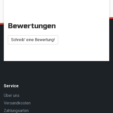
Bewertungen
Schreib' eine Bewertung!
Service
Über uns
Versandkosten
Zahlungsarten