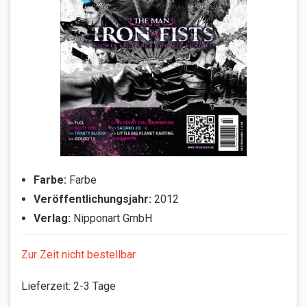
Farbe:
Farbe
Veröffentlichungsjahr:
2012
Verlag:
Nipponart GmbH
Zur Zeit nicht bestellbar
Lieferzeit
:
2-3 Tage