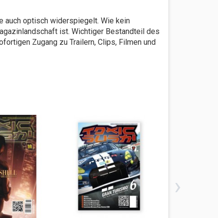
e auch optisch widerspiegelt. Wie kein
agazinlandschaft ist. Wichtiger Bestandteil des
ortigen Zugang zu Trailern, Clips, Filmen und
›