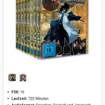
FSK:
16
Laufzeit:
720 Minuten