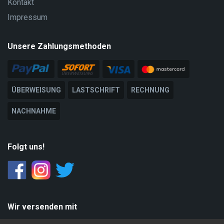
Kontakt
Impressum
Unsere Zahlungsmethoden
ÜBERWEISUNG
LASTSCHRIFT
RECHNUNG
NACHNAHME
Folgt uns!
Wir versenden mit