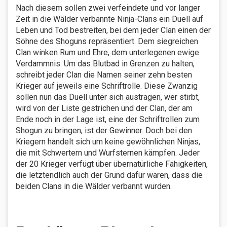
Nach diesem sollen zwei verfeindete und vor langer
Zeit in die Wälder verbannte Ninja-Clans ein Duell auf
Leben und Tod bestreiten, bei dem jeder Clan einen der
Söhne des Shoguns repräsentiert. Dem siegreichen
Clan winken Rum und Ehre, dem unterlegenen ewige
Verdammnis. Um das Blutbad in Grenzen zu halten,
schreibt jeder Clan die Namen seiner zehn besten
Krieger auf jeweils eine Schriftrolle. Diese Zwanzig
sollen nun das Duell unter sich austragen, wer stirbt,
wird von der Liste gestrichen und der Clan, der am
Ende noch in der Lage ist, eine der Schriftrollen zum
Shogun zu bringen, ist der Gewinner. Doch bei den
Kriegern handelt sich um keine gewöhnlichen Ninjas,
die mit Schwertern und Wurfsternen kämpfen. Jeder
der 20 Krieger verfügt über übernatürliche Fähigkeiten,
die letztendlich auch der Grund dafür waren, dass die
beiden Clans in die Wälder verbannt wurden.