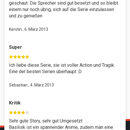
geschaut. Die Sprecher sind gut besetzt und so bleibt
einem nur noch übrig, sich auf die Serie einzulassen
und zu genießen
Kerstin , 6. März 2013
Super
Ich liebe diese Serie, sie ist voller Action und Tragik.
Eine der besten Serien überhaupt :D.
Sebastian , 4. März 2013
Kritik
Sehr gute Story, sehr gut Umgesetzt.
Basilisk ist ein spannender Anime, zudem man eine