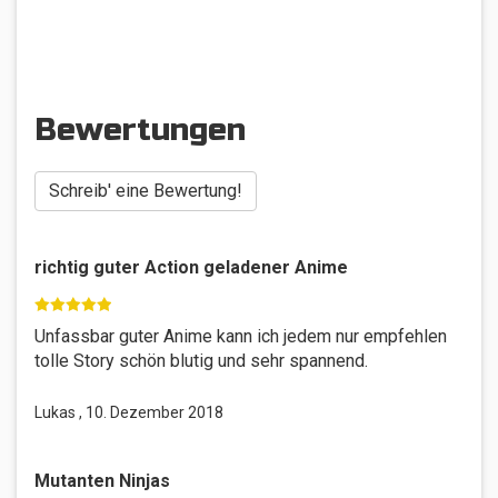
Bewertungen
Schreib' eine Bewertung!
richtig guter Action geladener Anime
Unfassbar guter Anime kann ich jedem nur empfehlen
tolle Story schön blutig und sehr spannend.
Lukas , 10. Dezember 2018
Mutanten Ninjas