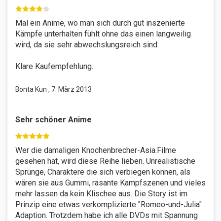
Mal ein Anime, wo man sich durch gut inszenierte
Kämpfe unterhalten fühlt ohne das einen langweilig
wird, da sie sehr abwechslungsreich sind.
Klare Kaufempfehlung.
Bonta Kun , 7. März 2013
Sehr schöner Anime
Wer die damaligen Knochenbrecher-Asia.Filme
gesehen hat, wird diese Reihe lieben. Unrealistische
Sprünge, Charaktere die sich verbiegen können, als
wären sie aus Gummi, rasante Kampfszenen und vieles
mehr lassen da kein Klischee aus. Die Story ist im
Prinzip eine etwas verkomplizierte "Romeo-und-Julia"
Adaption. Trotzdem habe ich alle DVDs mit Spannung