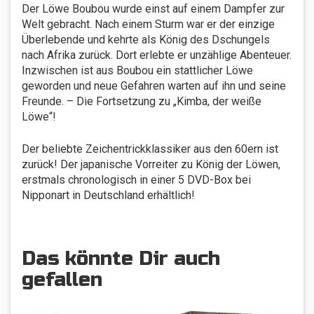
Der Löwe Boubou wurde einst auf einem Dampfer zur
Welt gebracht. Nach einem Sturm war er der einzige
Überlebende und kehrte als König des Dschungels
nach Afrika zurück. Dort erlebte er unzählige Abenteuer.
Inzwischen ist aus Boubou ein stattlicher Löwe
geworden und neue Gefahren warten auf ihn und seine
Freunde. – Die Fortsetzung zu „Kimba, der weiße
Löwe“!
Der beliebte Zeichentrickklassiker aus den 60ern ist
zurück! Der japanische Vorreiter zu König der Löwen,
erstmals chronologisch in einer 5 DVD-Box bei
Nipponart in Deutschland erhältlich!
Das könnte Dir auch
gefallen