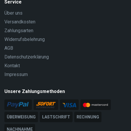
Service
Über uns
Versandkosten
Zahlungsarten
Widerrufsbelehrung
AGB
Datenschutzerklärung
Kontakt
Impressum
Unsere Zahlungsmethoden
ÜBERWEISUNG
LASTSCHRIFT
RECHNUNG
NACHNAHME