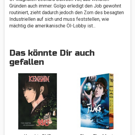
Gründen auch immer. Golgo erledigt den Job gewohnt
routiniert, zieht dadurch jedoch den Zorn des besagten
Industriellen auf sich und muss feststellen, wie
mächtig die amerikanische Öl-Lobby ist...
Das könnte Dir auch
gefallen