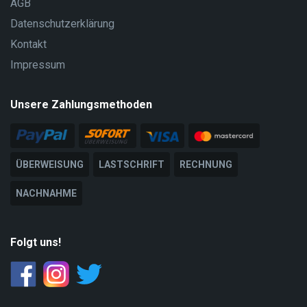
AGB
Datenschutzerklärung
Kontakt
Impressum
Unsere Zahlungsmethoden
ÜBERWEISUNG
LASTSCHRIFT
RECHNUNG
NACHNAHME
Folgt uns!