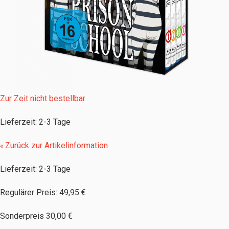
Zur Zeit nicht bestellbar
Lieferzeit
:
2-3 Tage
Zurück zur Artikelinformation
«
Lieferzeit: 2-3 Tage
Regulärer Preis:
49,95 €
Sonderpreis
30,00 €