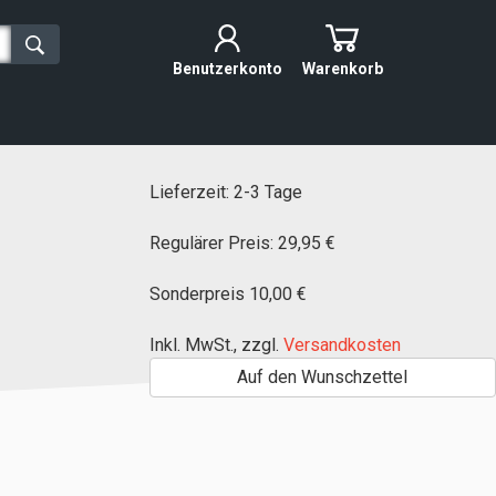
Benutzerkonto
Warenkorb
Lieferzeit: 2-3 Tage
Regulärer Preis:
29,95 €
Sonderpreis
10,00 €
Inkl. MwSt.
,
zzgl.
Versandkosten
Auf den Wunschzettel