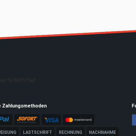
e Zahlungsmethoden
F
EISUNG
LASTSCHRIFT
RECHNUNG
NACHNAHME