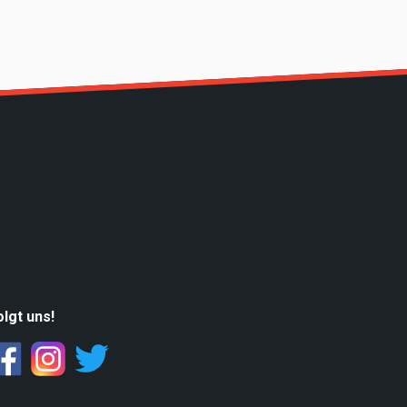
olgt uns!