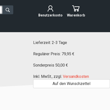
Benutzerkonto
Warenkorb
Lieferzeit: 2-3 Tage
Regulärer Preis:
79,95 €
Sonderpreis
50,00 €
Inkl. MwSt.
,
zzgl.
Versandkosten
Auf den Wunschzettel