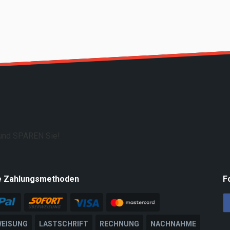
e Zahlungsmethoden
F
EISUNG
LASTSCHRIFT
RECHNUNG
NACHNAHME