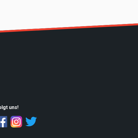
olgt uns!