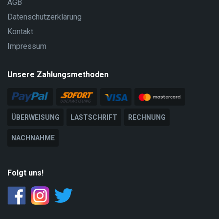
AGB
Datenschutzerklärung
Kontakt
Impressum
Unsere Zahlungsmethoden
ÜBERWEISUNG
LASTSCHRIFT
RECHNUNG
NACHNAHME
Folgt uns!