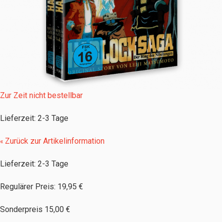
Zur Zeit nicht bestellbar
Lieferzeit
:
2-3 Tage
Zurück zur Artikelinformation
«
Lieferzeit: 2-3 Tage
Regulärer Preis:
19,95 €
Sonderpreis
15,00 €