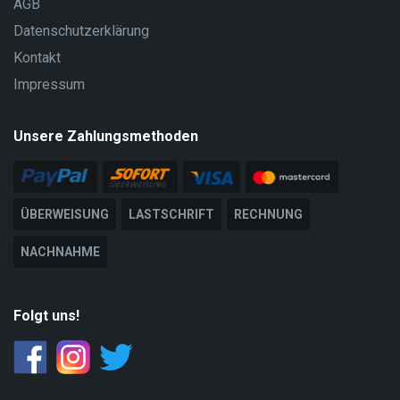
AGB
Datenschutzerklärung
Kontakt
Impressum
Unsere Zahlungsmethoden
ÜBERWEISUNG
LASTSCHRIFT
RECHNUNG
NACHNAHME
Folgt uns!