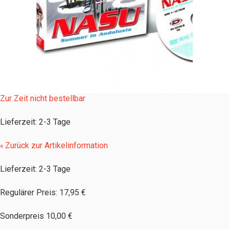
Zur Zeit nicht bestellbar
Lieferzeit
:
2-3 Tage
Zurück zur Artikelinformation
«
Lieferzeit: 2-3 Tage
Regulärer Preis:
17,95 €
Sonderpreis
10,00 €