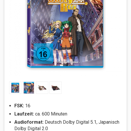
FSK:
16
Laufzeit:
ca. 600 Minuten
Audioformat:
Deutsch Dolby Digital 5.1, Japanisch
Dolby Digital 2.0