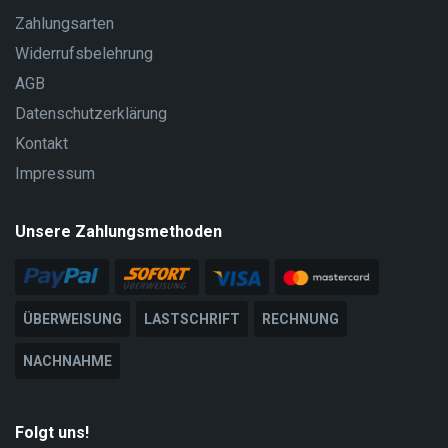
Zahlungsarten
Widerrufsbelehrung
AGB
Datenschutzerklärung
Kontakt
Impressum
Unsere Zahlungsmethoden
ÜBERWEISUNG
LASTSCHRIFT
RECHNUNG
NACHNAHME
Folgt uns!