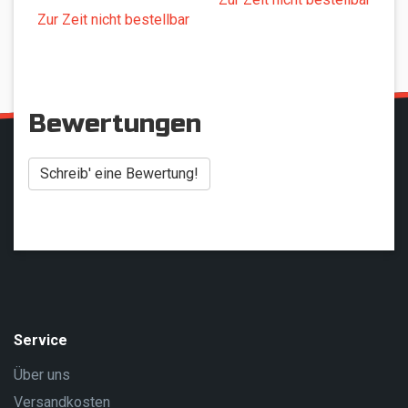
Zur Zeit nicht bestellbar
Bewertungen
Schreib' eine Bewertung!
Service
Über uns
Versandkosten