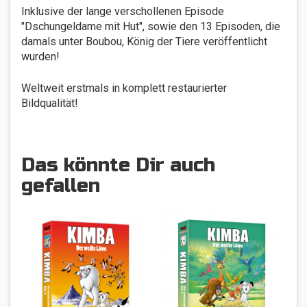
Inklusive der lange verschollenen Episode
"Dschungeldame mit Hut", sowie den 13 Episoden, die
damals unter Boubou, König der Tiere veröffentlicht
wurden!
Weltweit erstmals in komplett restaurierter
Bildqualität!
Das könnte Dir auch
gefallen