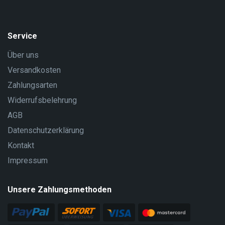
Service
Über uns
Versandkosten
Zahlungsarten
Widerrufsbelehrung
AGB
Datenschutzerklärung
Kontakt
Impressum
Unsere Zahlungsmethoden